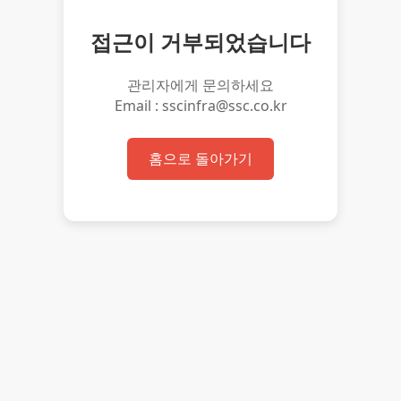
접근이 거부되었습니다
관리자에게 문의하세요
Email : sscinfra@ssc.co.kr
홈으로 돌아가기