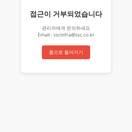
접근이 거부되었습니다
관리자에게 문의하세요
Email : sscinfra@ssc.co.kr
홈으로 돌아가기