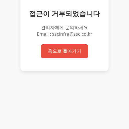
접근이 거부되었습니다
관리자에게 문의하세요
Email : sscinfra@ssc.co.kr
홈으로 돌아가기