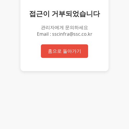
접근이 거부되었습니다
관리자에게 문의하세요
Email : sscinfra@ssc.co.kr
홈으로 돌아가기