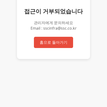
접근이 거부되었습니다
관리자에게 문의하세요
Email : sscinfra@ssc.co.kr
홈으로 돌아가기