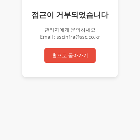
접근이 거부되었습니다
관리자에게 문의하세요
Email : sscinfra@ssc.co.kr
홈으로 돌아가기