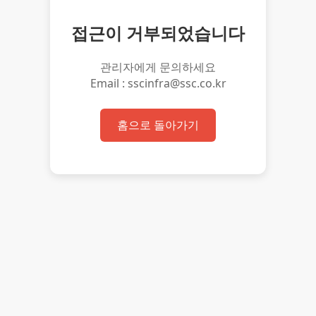
접근이 거부되었습니다
관리자에게 문의하세요
Email : sscinfra@ssc.co.kr
홈으로 돌아가기