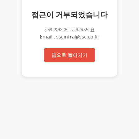
접근이 거부되었습니다
관리자에게 문의하세요
Email : sscinfra@ssc.co.kr
홈으로 돌아가기