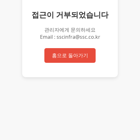
접근이 거부되었습니다
관리자에게 문의하세요
Email : sscinfra@ssc.co.kr
홈으로 돌아가기