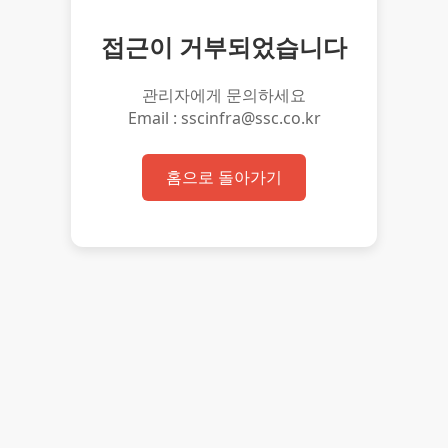
접근이 거부되었습니다
관리자에게 문의하세요
Email : sscinfra@ssc.co.kr
홈으로 돌아가기