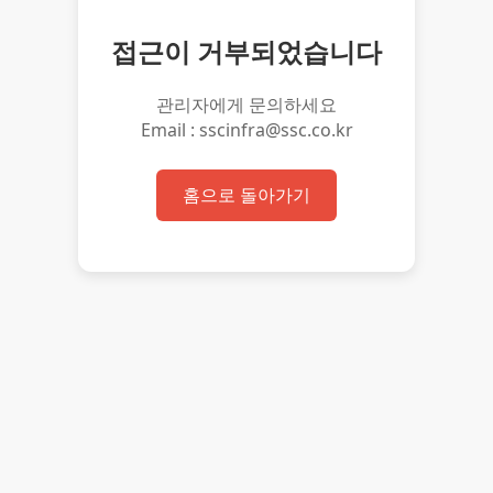
접근이 거부되었습니다
관리자에게 문의하세요
Email : sscinfra@ssc.co.kr
홈으로 돌아가기