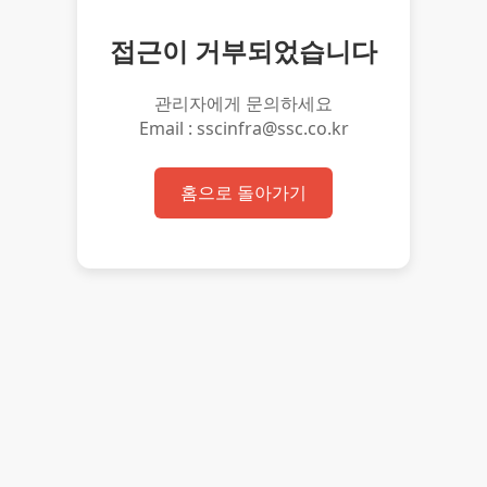
접근이 거부되었습니다
관리자에게 문의하세요
Email : sscinfra@ssc.co.kr
홈으로 돌아가기