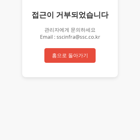
접근이 거부되었습니다
관리자에게 문의하세요
Email : sscinfra@ssc.co.kr
홈으로 돌아가기