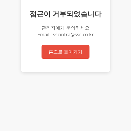
접근이 거부되었습니다
관리자에게 문의하세요
Email : sscinfra@ssc.co.kr
홈으로 돌아가기