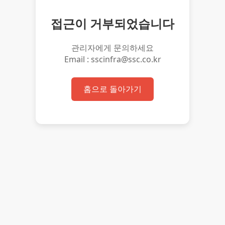
접근이 거부되었습니다
관리자에게 문의하세요
Email : sscinfra@ssc.co.kr
홈으로 돌아가기