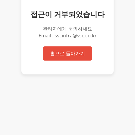
접근이 거부되었습니다
관리자에게 문의하세요
Email : sscinfra@ssc.co.kr
홈으로 돌아가기