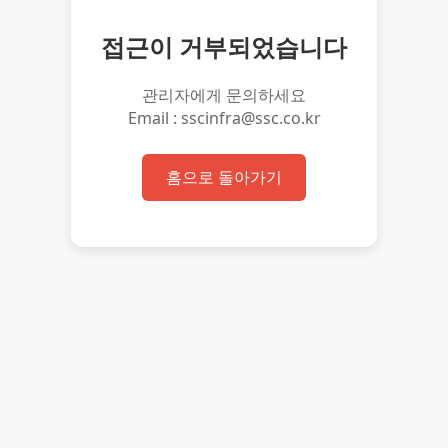
접근이 거부되었습니다
관리자에게 문의하세요
Email : sscinfra@ssc.co.kr
홈으로 돌아가기