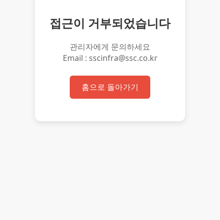
접근이 거부되었습니다
관리자에게 문의하세요
Email : sscinfra@ssc.co.kr
홈으로 돌아가기