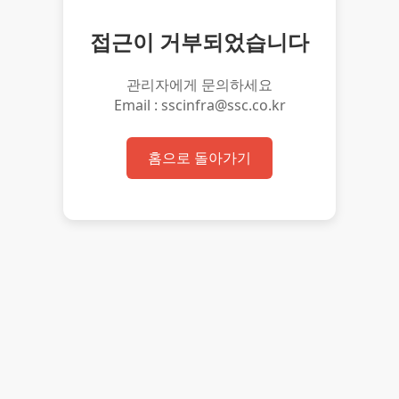
접근이 거부되었습니다
관리자에게 문의하세요
Email : sscinfra@ssc.co.kr
홈으로 돌아가기