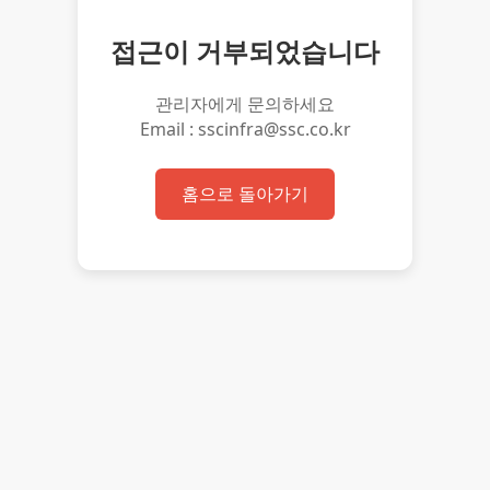
접근이 거부되었습니다
관리자에게 문의하세요
Email : sscinfra@ssc.co.kr
홈으로 돌아가기