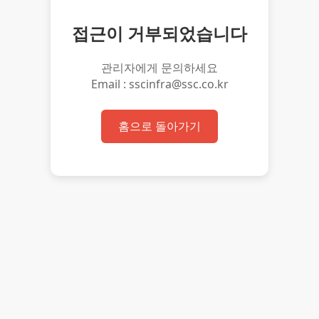
접근이 거부되었습니다
관리자에게 문의하세요
Email : sscinfra@ssc.co.kr
홈으로 돌아가기