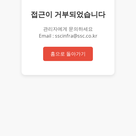
접근이 거부되었습니다
관리자에게 문의하세요
Email : sscinfra@ssc.co.kr
홈으로 돌아가기