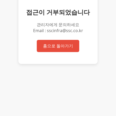
접근이 거부되었습니다
관리자에게 문의하세요
Email : sscinfra@ssc.co.kr
홈으로 돌아가기